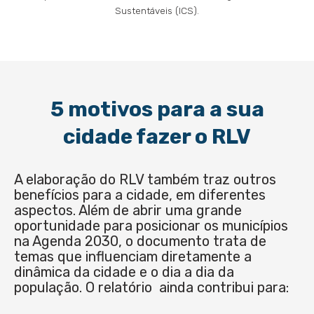
Sustentáveis (ICS).
5 motivos para a sua
cidade fazer o RLV
A elaboração do RLV também traz outros
benefícios para a cidade, em diferentes
aspectos. Além de abrir uma grande
oportunidade para posicionar os municípios
na Agenda 2030, o documento trata de
temas que influenciam diretamente a
dinâmica da cidade e o dia a dia da
população. O relatório ainda contribui para: