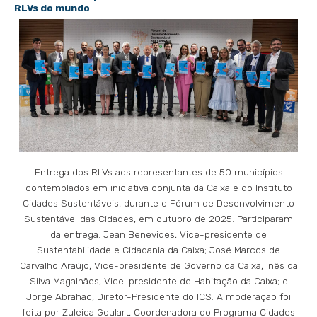
RLVs do mundo
Entrega dos RLVs aos representantes de 50 municípios
contemplados em iniciativa conjunta da Caixa e do Instituto
Cidades Sustentáveis, durante o Fórum de Desenvolvimento
Sustentável das Cidades, em outubro de 2025. Participaram
da entrega: Jean Benevides, Vice-presidente de
Sustentabilidade e Cidadania da Caixa; José Marcos de
Carvalho Araújo, Vice-presidente de Governo da Caixa, Inês da
Silva Magalhães, Vice-presidente de Habitação da Caixa; e
Jorge Abrahão, Diretor-Presidente do ICS. A moderação foi
feita por Zuleica Goulart, Coordenadora do Programa Cidades