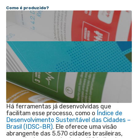
Como é produzido?
Há ferramentas já desenvolvidas que
facilitam esse processo, como o
Índice de
Desenvolvimento Sustentável das Cidades –
Brasil (IDSC-BR)
. Ele oferece uma visão
abrangente das 5.570 cidades brasileiras,