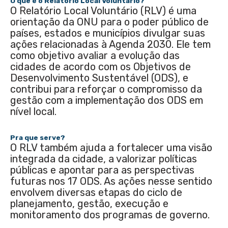
O que é o Relatório Local Voluntário?
O Relatório Local Voluntário (RLV) é uma
orientação da ONU para o poder público de
países, estados e municípios divulgar suas
ações relacionadas à Agenda 2030. Ele tem
como objetivo avaliar a evolução das
cidades de acordo com os Objetivos de
Desenvolvimento Sustentável (ODS), e
contribui para reforçar o compromisso da
gestão com a implementação dos ODS em
nível local.
Pra que serve?
O RLV também ajuda a fortalecer uma visão
integrada da cidade, a valorizar políticas
públicas e apontar para as perspectivas
futuras nos 17 ODS. As ações nesse sentido
envolvem diversas etapas do ciclo de
planejamento, gestão, execução e
monitoramento dos programas de governo.