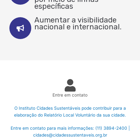
específicas
Aumentar a visibilidade
nacional e internacional.
Entre em contato
O Instituto Cidades Sustentáveis pode contribuir para a
elaboração do Relatório Local Voluntário da sua cidade.
Entre em contato para mais informações: (11) 3894-2400 |
cidades@cidadessustentaveis.org.br