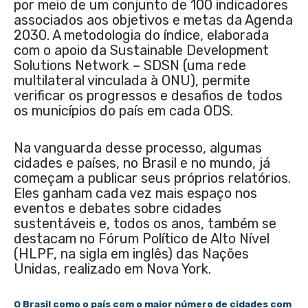
por meio de um conjunto de 100 indicadores
associados aos objetivos e metas da Agenda
2030. A metodologia do índice, elaborada
com o apoio da Sustainable Development
Solutions Network – SDSN (uma rede
multilateral vinculada à ONU), permite
verificar os progressos e desafios de todos
os municípios do país em cada ODS.
Na vanguarda desse processo, algumas
cidades e países, no Brasil e no mundo, já
começam a publicar seus próprios relatórios.
Eles ganham cada vez mais espaço nos
eventos e debates sobre cidades
sustentáveis e, todos os anos, também se
destacam no Fórum Político de Alto Nível
(HLPF, na sigla em inglês) das Nações
Unidas, realizado em Nova York.
O Brasil como o país com o maior número de cidades com