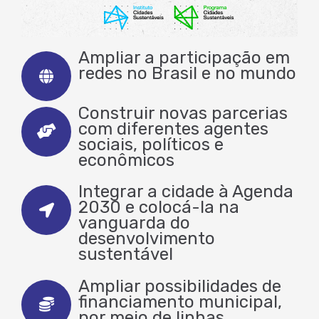
Ampliar a participação em
redes no Brasil e no mundo
Construir novas parcerias
com diferentes agentes
sociais, políticos e
econômicos
Integrar a cidade à Agenda
2030 e colocá-la na
vanguarda do
desenvolvimento
sustentável
Ampliar possibilidades de
financiamento municipal,
por meio de linhas