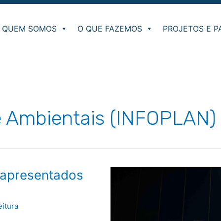
QUEM SOMOS
O QUE FAZEMOS
PROJETOS E P
e Ambientais (INFOPLAN)
 apresentados
eitura