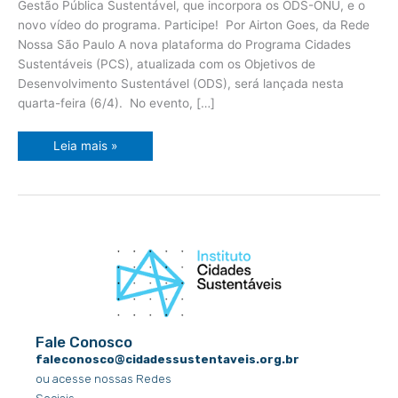
Gestão Pública Sustentável, que incorpora os ODS-ONU, e o
novo vídeo do programa. Participe! Por Airton Goes, da Rede
Nossa São Paulo A nova plataforma do Programa Cidades
Sustentáveis (PCS), atualizada com os Objetivos de
Desenvolvimento Sustentável (ODS), será lançada nesta
quarta-feira (6/4). No evento, […]
Leia mais »
Fale Conosco
faleconosco@cidadessustentaveis.org.br
ou acesse nossas Redes