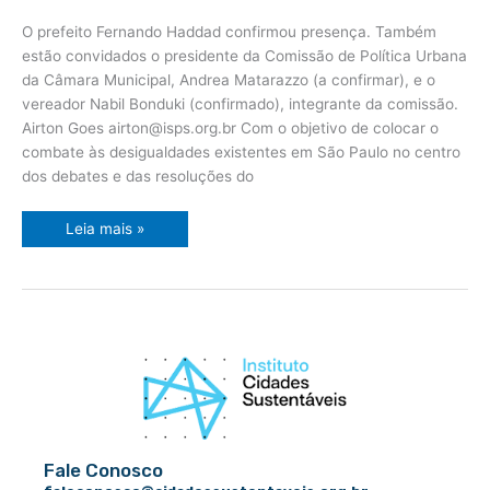
Diretor
nesta
sexta
O prefeito Fernando Haddad confirmou presença. Também
estão convidados o presidente da Comissão de Política Urbana
da Câmara Municipal, Andrea Matarazzo (a confirmar), e o
vereador Nabil Bonduki (confirmado), integrante da comissão.
Airton Goes
airton@isps.org.br
Com o objetivo de colocar o
combate às desigualdades existentes em São Paulo no centro
dos debates e das resoluções do
Leia mais »
Fale Conosco