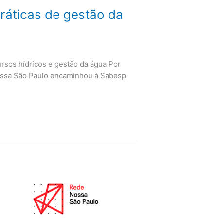
áticas de gestão da
ursos hídricos e gestão da água Por
Nossa São Paulo encaminhou à Sabesp