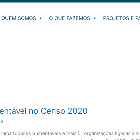
QUEM SOMOS
O QUE FAZEMOS
PROJETOS E P
tentável no Censo 2020
ra
ama Cidades Sustentáveis e mais 51 organizações ligadas à mo