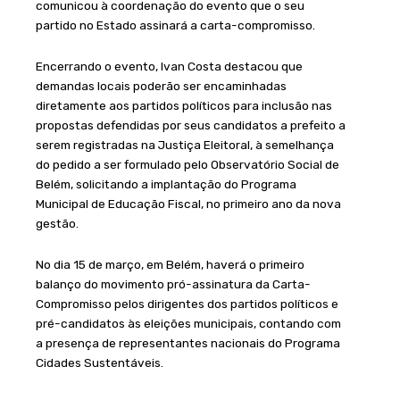
comunicou à coordenação do evento que o seu
partido no Estado assinará a carta-compromisso.
Encerrando o evento, Ivan Costa destacou que
demandas locais poderão ser encaminhadas
diretamente aos partidos políticos para inclusão nas
propostas defendidas por seus candidatos a prefeito a
serem registradas na Justiça Eleitoral, à semelhança
do pedido a ser formulado pelo Observatório Social de
Belém, solicitando a implantação do Programa
Municipal de Educação Fiscal, no primeiro ano da nova
gestão.
No dia 15 de março, em Belém, haverá o primeiro
balanço do movimento pró-assinatura da Carta-
Compromisso pelos dirigentes dos partidos políticos e
pré-candidatos às eleições municipais, contando com
a presença de representantes nacionais do Programa
Cidades Sustentáveis.