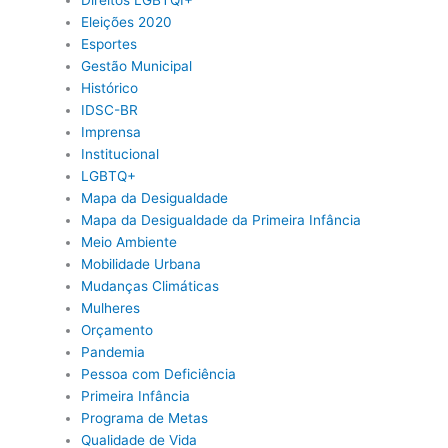
Eleições 2020
Esportes
Gestão Municipal
Histórico
IDSC-BR
Imprensa
Institucional
LGBTQ+
Mapa da Desigualdade
Mapa da Desigualdade da Primeira Infância
Meio Ambiente
Mobilidade Urbana
Mudanças Climáticas
Mulheres
Orçamento
Pandemia
Pessoa com Deficiência
Primeira Infância
Programa de Metas
Qualidade de Vida