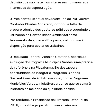
decisão que submetem os interesses humanos aos
interesses da especulação.
O Presidente Estadual da Juventude do PRP Jovem,
Contador Charles Anderson, criticou a falta de
preparo técnico dos gestores públicos e sugerindo a
utilização da Contabilidade Ambiental como
ferramenta de apoio ao Programa, colocou-se à
disposição para apoiar os trabalhos.
O Deputado Federal, Zenaldo Coutinho, abordou a
evolução do Programa Municípios Verdes, uma prática
de referência na Plataforma. Ele destacou a
oportunidade de integrar o Programa Cidades
Sustentáveis, de âmbito nacional, com o Programa
Municípios Verdes, iniciativa paraense que se soma à
iniciativa de melhoria da qualidade de vida.
Por telefone, o Presidente do Diretório Estadual do
PRTB, Elton Braga, justificou sua ausência e