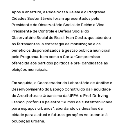
Após a abertura, a Rede Nossa Belém e o Programa
Cidades Sustentáveis foram apresentados pelo
Presidente do Observatório Social de Belém e Vice-
Presidente de Controle e Defesa Social do
Observatório Social do Brasil, Ivan Costa, que abordou
as ferramentas, a estratégia de mobilização e os
benefícios disponibilizados à gestão pública municipal
pelo Programa, bem como a Carta-Compromisso
oferecida aos partidos políticos e pré-candidatos às
eleições municipais.
Em seguida, o Coordenador do Laboratório de Análise e
Desenvolvimento do Espaço Construído da Faculdade
de Arquitetura e Urbanismo da UFPA, o Prof. Dr. Irving
Franco, proferiu a palestra “Rumos da sustentabilidade
para espaços urbanos”, abordando os desafios da
cidade para a atual e futuras gerações no tocante à
ocupação urbana.