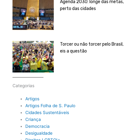
Agenda 2030: longe das metas,
perto das cidades
Torcer ou não torcer pelo Brasil,
eis a questão
Categorias
Artigos
Artigos Folha de S. Paulo
Cidades Sustentáveis
Criança
Democracia
Desigualdade
Direitos LGBTQI+