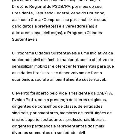
Diretório Regional do PSDB/PA, por meio do seu
Presidente, Deputado Federal, Zenaldo Coutinho,
assinou a Carta-Compromisso para mobilizar seus
candidatos a prefeito(a) e a vereadores(as) a
adotarem, caso eleitos(as), o Programa Cidades
Sustentáveis.
O Programa Cidades Sustentáveis é uma iniciativa da
sociedade civil em âmbito nacional, com o objetivo de
sensibilizar, mobilizar e oferecer ferramentas para que
as cidades brasileiras se desenvolvam de forma
econômica, social e ambientalmente sustentável.
O evento foi aberto pelo Vice-Presidente da OAB/PA,
Evaldo Pinto, com a presença de líderes religiosos,
dirigentes de conselhos de classe, de entidades
sindicais, parlamentares, membros de instituições de
ensino superior, estudantes, profissionais liberais,
dirigentes partidários e representantes dos mais
diversos segmentos da sociedade civil.