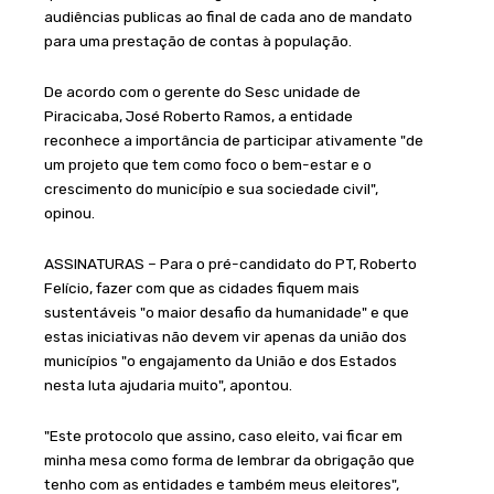
audiências publicas ao final de cada ano de mandato
para uma prestação de contas à população.
De acordo com o gerente do Sesc unidade de
Piracicaba, José Roberto Ramos, a entidade
reconhece a importância de participar ativamente "de
um projeto que tem como foco o bem-estar e o
crescimento do município e sua sociedade civil",
opinou.
ASSINATURAS – Para o pré-candidato do PT, Roberto
Felício, fazer com que as cidades fiquem mais
sustentáveis "o maior desafio da humanidade" e que
estas iniciativas não devem vir apenas da união dos
municípios "o engajamento da União e dos Estados
nesta luta ajudaria muito", apontou.
"Este protocolo que assino, caso eleito, vai ficar em
minha mesa como forma de lembrar da obrigação que
tenho com as entidades e também meus eleitores",