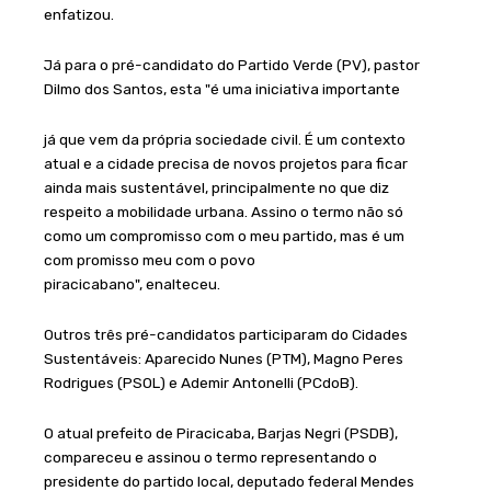
enfatizou.
Já para o pré-candidato do Partido Verde (PV), pastor
Dilmo dos Santos, esta "é uma iniciativa importante
já que vem da própria sociedade civil. É um contexto
atual e a cidade precisa de novos projetos para ficar
ainda mais sustentável, principalmente no que diz
respeito a mobilidade urbana. Assino o termo não só
como um compromisso com o meu partido, mas é um
com promisso meu com o povo
piracicabano", enalteceu.
Outros três pré-candidatos participaram do Cidades
Sustentáveis: Aparecido Nunes (PTM), Magno Peres
Rodrigues (PSOL) e Ademir Antonelli (PCdoB).
O atual prefeito de Piracicaba, Barjas Negri (PSDB),
compareceu e assinou o termo representando o
presidente do partido local, deputado federal Mendes