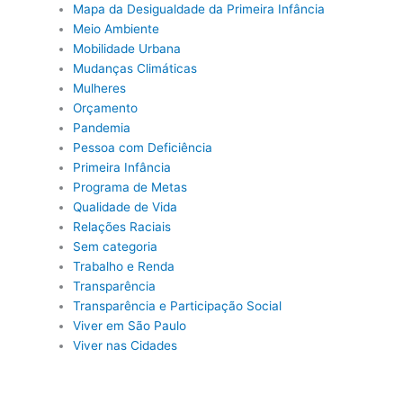
Mapa da Desigualdade da Primeira Infância
Meio Ambiente
Mobilidade Urbana
Mudanças Climáticas
Mulheres
Orçamento
Pandemia
Pessoa com Deficiência
Primeira Infância
Programa de Metas
Qualidade de Vida
Relações Raciais
Sem categoria
Trabalho e Renda
Transparência
Transparência e Participação Social
Viver em São Paulo
Viver nas Cidades