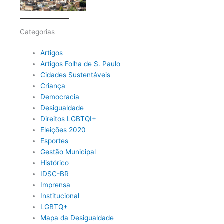
Categorias
Artigos
Artigos Folha de S. Paulo
Cidades Sustentáveis
Criança
Democracia
Desigualdade
Direitos LGBTQI+
Eleições 2020
Esportes
Gestão Municipal
Histórico
IDSC-BR
Imprensa
Institucional
LGBTQ+
Mapa da Desigualdade