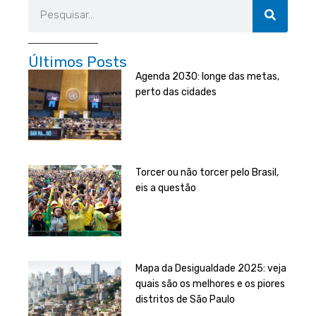
Pesquisar
Últimos Posts
Agenda 2030: longe das metas,
perto das cidades
Torcer ou não torcer pelo Brasil,
eis a questão
Mapa da Desigualdade 2025: veja
quais são os melhores e os piores
distritos de São Paulo