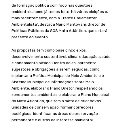
de formação política com foco nas questões
ambientais, como já temos feito, há várias eleições e,
mais recentemente, com a Frente Parlamentar
Ambientalista”, destaca Mario Mantovani, diretor de
Políticas Públicas da SOS Mata Atlântica, que estará
presente ao evento.
As propostas têm como base cinco eixos:
desenvolvimento sustentável, clima, educação, saúde
e saneamento básico. Dentro deles, apresenta
sugestões e obrigações a serem seguidas, como
implantar a Política Municipal de Meio Ambiente e o
Sistema Municipal de Informações sobre Meio
Ambiente; elaborar o Plano Diretor, respeitando os
zoneamentos ambientais e elaborar o Plano Municipal
da Mata Atlântica, que tem a meta de criar novas
unidades de conservação, formar corredores
ecológicos, identificar as áreas de preservação
permanente e outras de interesse ambiental.