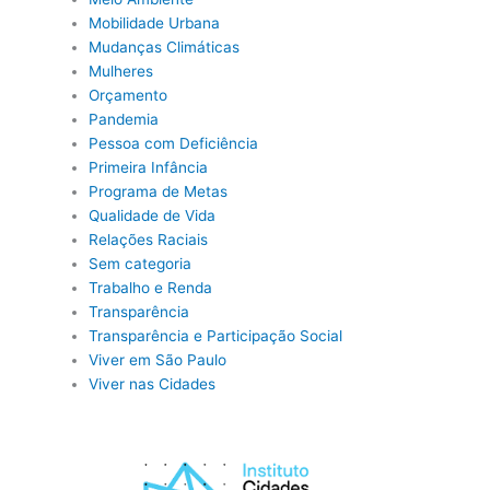
Mobilidade Urbana
Mudanças Climáticas
Mulheres
Orçamento
Pandemia
Pessoa com Deficiência
Primeira Infância
Programa de Metas
Qualidade de Vida
Relações Raciais
Sem categoria
Trabalho e Renda
Transparência
Transparência e Participação Social
Viver em São Paulo
Viver nas Cidades