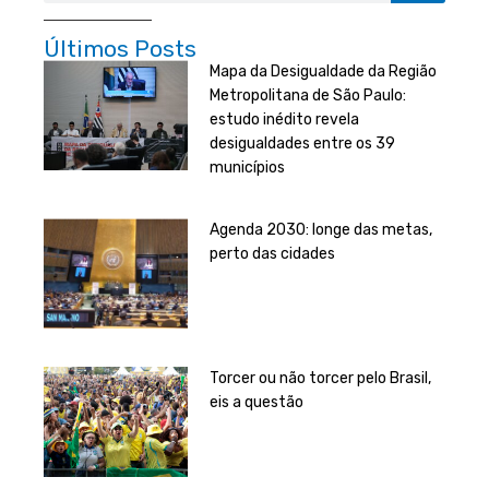
Últimos Posts
Mapa da Desigualdade da Região
Metropolitana de São Paulo:
estudo inédito revela
desigualdades entre os 39
municípios
Agenda 2030: longe das metas,
perto das cidades
Torcer ou não torcer pelo Brasil,
eis a questão