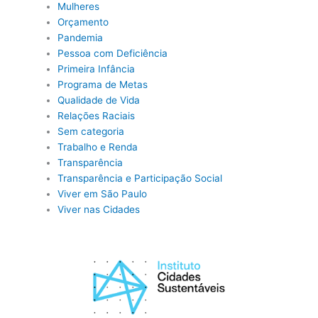
Mulheres
Orçamento
Pandemia
Pessoa com Deficiência
Primeira Infância
Programa de Metas
Qualidade de Vida
Relações Raciais
Sem categoria
Trabalho e Renda
Transparência
Transparência e Participação Social
Viver em São Paulo
Viver nas Cidades