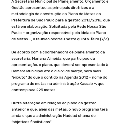
A Secretaria Municipal de Planejamento, Orçamento e
Gestão apresentou as principais diretrizes e a
metodologia de construção do Plano de Metas da
Prefeitura de São Paulo para a gestão 2013/2016, que
está em elaboração. Solicitada pela Rede Nossa São
Paulo – organização responsável pela ideia do Plano
de Metas –, a reunião ocorreu nesta quinta-feira (7/3).
De acordo com a coordenadora de planejamento da
secretaria, Mariana Almeida, que participou da
apresentação, o plano, que deverá ser apresentado à
Câmara Municipal até o dia 31 de março, será mais
“enxuto” do que o contido na Agenda 2012 – nome do
programa de metas na administração Kassab –, que
contemplava 223 metas.
Outra alteração em relação ao plano da gestão
anterior é que, além das metas, o novo programa terá
ainda o que a administração Haddad chama de
“objetivos finalísticos”.