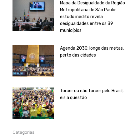
Mapa da Desigualdade da Região
Metropolitana de São Paulo:
estudo inédito revela
desigualdades entre os 39
municípios
Agenda 2030: longe das metas,
perto das cidades
Torcer ou não torcer pelo Brasil,
eis a questão
Categorias