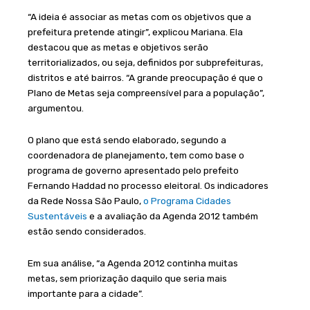
“A ideia é associar as metas com os objetivos que a
prefeitura pretende atingir”, explicou Mariana. Ela
destacou que as metas e objetivos serão
territorializados, ou seja, definidos por subprefeituras,
distritos e até bairros. “A grande preocupação é que o
Plano de Metas seja compreensível para a população”,
argumentou.
O plano que está sendo elaborado, segundo a
coordenadora de planejamento, tem como base o
programa de governo apresentado pelo prefeito
Fernando Haddad no processo eleitoral. Os indicadores
da Rede Nossa São Paulo,
o Programa Cidades
Sustentáveis
e a avaliação da Agenda 2012 também
estão sendo considerados.
Em sua análise, “a Agenda 2012 continha muitas
metas, sem priorização daquilo que seria mais
importante para a cidade”.