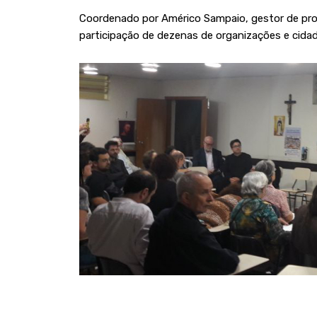
Coordenado por Américo Sampaio, gestor de pro
participação de dezenas de organizações e cida