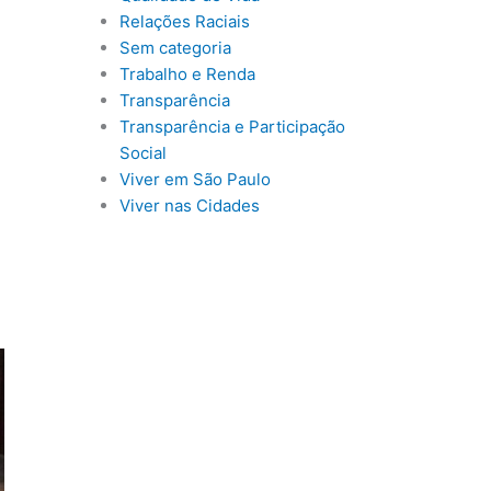
Relações Raciais
Sem categoria
Trabalho e Renda
Transparência
Transparência e Participação
Social
Viver em São Paulo
Viver nas Cidades