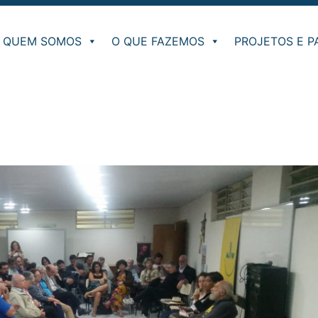
QUEM SOMOS
O QUE FAZEMOS
PROJETOS E P