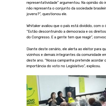
representatividade” argumentou. Na opinião do
não representa o conjunto da sociedade brasile
jovens?”, questionou ele.
Whitaker avaliou que o país está dividido, com 
“Estão descontruindo a democracia e os direitos 
do Congresso. E a gente tem que reagir”, convoc
Diante deste cenário, ele alerta ao eleitor para 
vizinhos e demais integrantes da comunidade e
deste ano. “Nossa campanha pretende acordar o
importância do voto no Legislativo”, explicou.