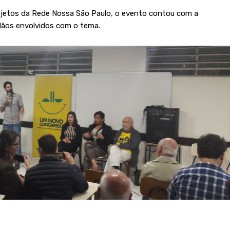
jetos da Rede Nossa São Paulo, o evento contou com a
dãos envolvidos com o tema.