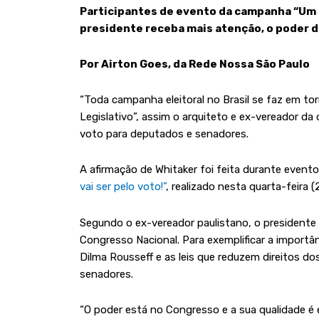
Participantes de evento da campanha “Um 
presidente receba mais atenção, o poder d
Por Airton Goes, da Rede Nossa São Paulo
“Toda campanha eleitoral no Brasil se faz em 
Legislativo”, assim o arquiteto e ex-vereador da
voto para deputados e senadores.
A afirmação de Whitaker foi feita durante event
vai ser pelo voto!”
, realizado nesta quarta-feira (
Segundo o ex-vereador paulistano, o presidente
Congresso Nacional. Para exemplificar a importâ
Dilma Rousseff e as leis que reduzem direitos 
senadores.
“O poder está no Congresso e a sua qualidade é