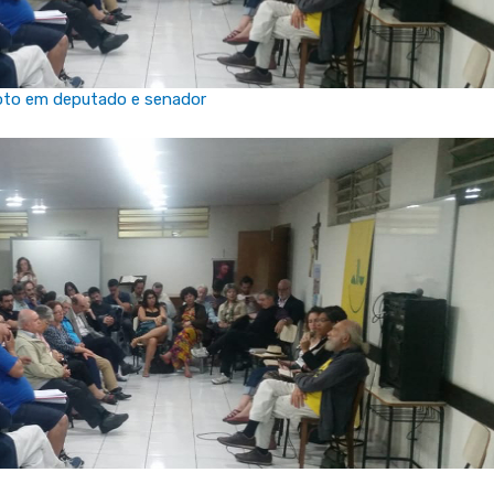
 voto em deputado e senador