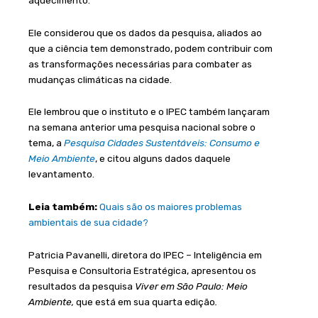
Ele considerou que os dados da pesquisa, aliados ao
que a ciência tem demonstrado, podem contribuir com
as transformações necessárias para combater as
mudanças climáticas na cidade.
Ele lembrou que o instituto e o IPEC também lançaram
na semana anterior uma pesquisa nacional sobre o
tema, a
Pesquisa Cidades Sustentáveis: Consumo e
Meio Ambiente
, e citou alguns dados daquele
levantamento.
Leia também:
Quais são os maiores problemas
ambientais de sua cidade?
Patricia Pavanelli, diretora do IPEC – Inteligência em
Pesquisa e Consultoria Estratégica, apresentou os
resultados da pesquisa
Viver em São Paulo: Meio
Ambiente,
que está em sua quarta edição
.