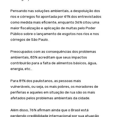
Pensando nas soluções ambientais, a despoluição dos
rios e córregos foi apontada por 41% dos entrevistados
como medida mais eficiente, enquanto 36% citou uma
maior fiscalização e aplicação de multas pelo Poder
Público sobre o lançamento de esgotos nos rios e nos
córregos de São Paulo.
Preocupados com as consequências dos problemas
ambientais, 83% acreditam que seus impactos
contribuirão para a falta de alimentos básicos, água,
energia, etc..
Para 81% dos paulistanos, as pessoas mais
vulneráveis, ou seja, os mais pobres, os moradores de
periferias e aqueles em situação de rua são os mais
afetados pelos problemas ambientais da cidade.
Além disso, 76% afirmam ainda que o Brasil está
perdendo credibilidade internacional por sua atuação