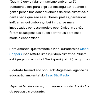
“Quem já ouviu falar em racismo ambiental?”,
questionou ela, para explicar em seguida: “quando a
gente pensa nas consequências da crise climática, a
gente sabe que são as mulheres, pretas, periféricas,
indígenas, quilombolas, ribeirinhos… os mais
impactados por esse modelo econômico, mas não
foram essas pessoas quem contribuiu para esse
modelo econômico”.
Para Amanda, que também é vice-curadora no
Global
Shapers
, isso reflete uma injustiça climática. “Quem
está pagando a conta? Será que é justo?”, perguntou.
O debate foi mediado por Jack Magalhães, agente de
educação ambiental do
Sesc São Paulo
.
Veja o vídeo do evento, com apresentação dos dados
da pesquisa e o debate: