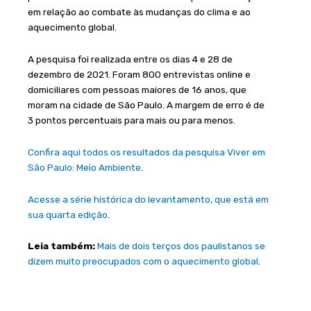
em relação ao combate às mudanças do clima e ao
aquecimento global.
A pesquisa foi realizada entre os dias 4 e 28 de
dezembro de 2021. Foram 800 entrevistas online e
domiciliares com pessoas maiores de 16 anos, que
moram na cidade de São Paulo. A margem de erro é de
3 pontos percentuais para mais ou para menos.
Confira aqui todos os resultados da pesquisa Viver em
São Paulo: Meio Ambiente
.
Acesse a série histórica do levantamento, que está em
sua quarta edição
.
Leia também:
Mais de dois terços dos paulistanos se
dizem muito preocupados com o aquecimento global
.