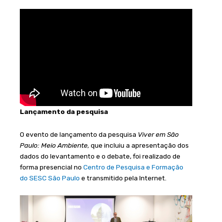
Lançamento da pesquisa
O evento de lançamento da pesquisa
Viver em São
Paulo: Meio Ambiente,
que incluiu a apresentação dos
dados do levantamento e o debate, foi realizado de
forma presencial no
Centro de Pesquisa e Formação
do SESC São Paulo
e transmitido pela Internet.