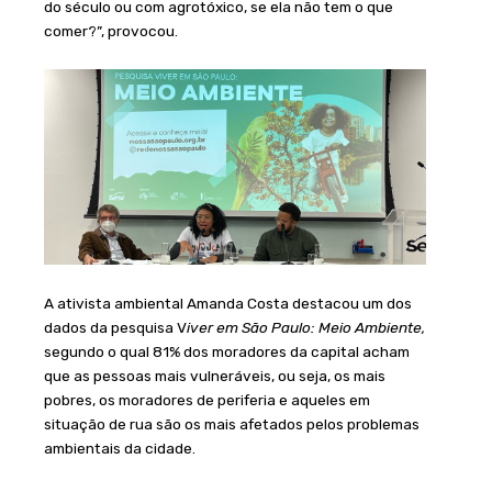
do século ou com agrotóxico, se ela não tem o que
comer?”, provocou.
A ativista ambiental Amanda Costa destacou um dos
dados da pesquisa V
iver em São Paulo: Meio Ambiente,
segundo o qual 81% dos moradores da capital acham
que as pessoas mais vulneráveis, ou seja, os mais
pobres, os moradores de periferia e aqueles em
situação de rua são os mais afetados pelos problemas
ambientais da cidade.