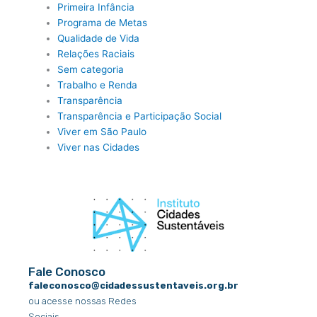
Primeira Infância
Programa de Metas
Qualidade de Vida
Relações Raciais
Sem categoria
Trabalho e Renda
Transparência
Transparência e Participação Social
Viver em São Paulo
Viver nas Cidades
Fale Conosco
faleconosco@cidadessustentaveis.org.br
ou acesse nossas Redes
Sociais