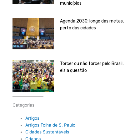
municípios
Agenda 2030: longe das metas,
perto das cidades
Torcer ou não torcer pelo Brasil,
eis a questão
Categorias
Artigos
Artigos Folha de S. Paulo
Cidades Sustentáveis
Criança