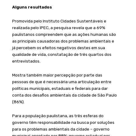
Alguns resultados
Promovida pelo Instituto Cidades Sustentáveis e
realizada pelo IPEC, a pesquisa revela que a 69%
paulistanos compreendem que as ações humanas são
as principais causadoras dos problemas ambientais e
já percebem os efeitos negativos destes em sua
qualidade de vida, constatação de três quartos dos
entrevistados.
Mostra também maior percepção por parte das
pessoas de que é necessária uma articulação entre
políticas municipais, estaduais e federais para dar
conta dos desafios ambientais da cidade de São Paulo
(86%).
Para a população paulistana, as três esferas do
governo têm responsabilidade na busca por soluções
para os problemas ambientais da cidade – governo
municipal apontado por 88%; governo estadual por