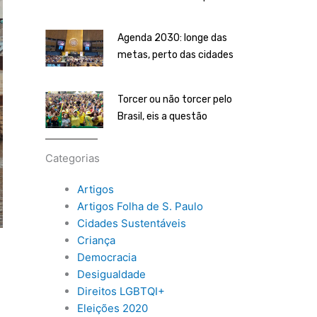
Agenda 2030: longe das
metas, perto das cidades
Torcer ou não torcer pelo
Brasil, eis a questão
Categorias
Artigos
Artigos Folha de S. Paulo
Cidades Sustentáveis
Criança
Democracia
Desigualdade
Direitos LGBTQI+
Eleições 2020