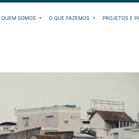
QUEM SOMOS
O QUE FAZEMOS
PROJETOS E P