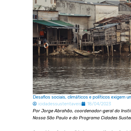
Desafios sociais, climáticos e políticos exigem
icidadessustentaveis
18/04/2023
Por Jorge Abrahão, coordenador-geral do Insti
Nossa São Paulo e do Programa Cidades Suste