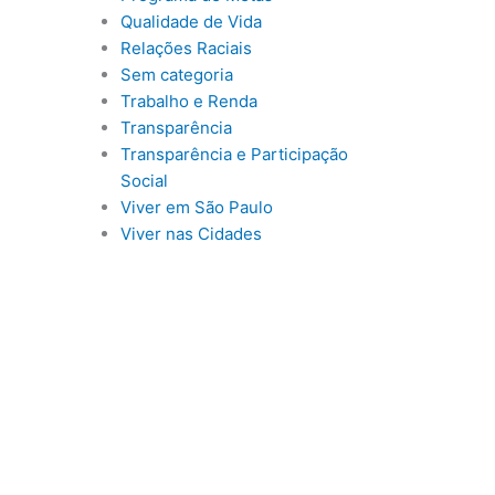
Qualidade de Vida
Relações Raciais
Sem categoria
Trabalho e Renda
Transparência
Transparência e Participação
Social
Viver em São Paulo
Viver nas Cidades