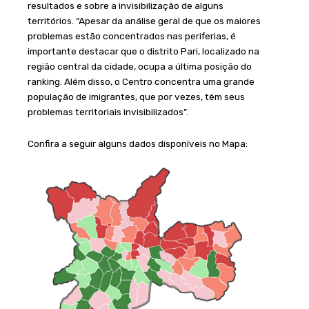
resultados e sobre a invisibilização de alguns
territórios. “Apesar da análise geral de que os maiores
problemas estão concentrados nas periferias, é
importante destacar que o distrito Pari, localizado na
região central da cidade, ocupa a última posição do
ranking. Além disso, o Centro concentra uma grande
população de imigrantes, que por vezes, têm seus
problemas territoriais invisibilizados”.
Confira a seguir alguns dados disponíveis no Mapa: