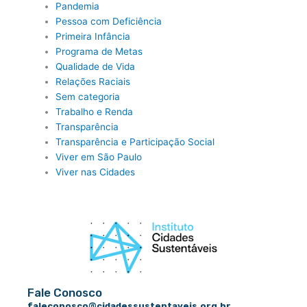
Pandemia
Pessoa com Deficiência
Primeira Infância
Programa de Metas
Qualidade de Vida
Relações Raciais
Sem categoria
Trabalho e Renda
Transparência
Transparência e Participação Social
Viver em São Paulo
Viver nas Cidades
Fale Conosco
faleconosco@cidadessustentaveis.org.br