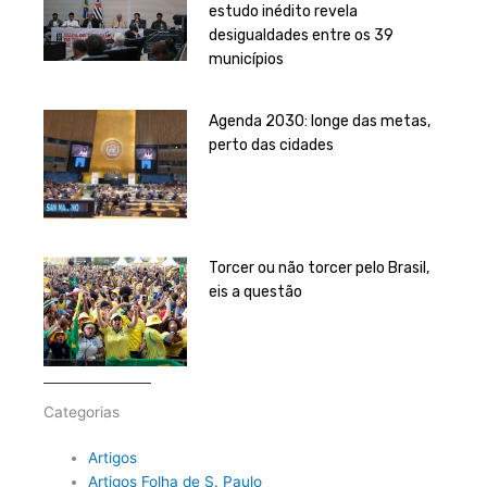
estudo inédito revela
desigualdades entre os 39
municípios
Agenda 2030: longe das metas,
perto das cidades
Torcer ou não torcer pelo Brasil,
eis a questão
Categorias
Artigos
Artigos Folha de S. Paulo