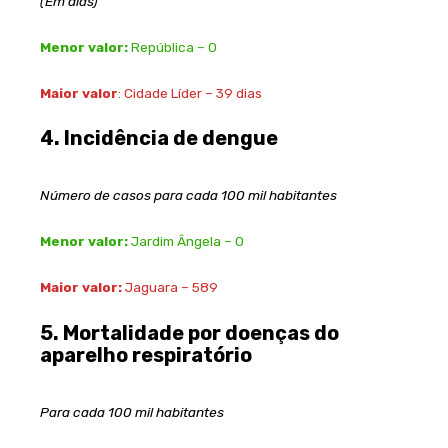
(Em dias)
Menor valor:
República – 0
Maior valor
: Cidade Líder – 39 dias
4. Incidência de dengue
Número de casos para cada 100 mil habitantes
Menor valor:
Jardim Ângela – 0
Maior valor:
Jaguara – 589
5. Mortalidade por doenças do
aparelho respiratório
Para cada 100 mil habitantes