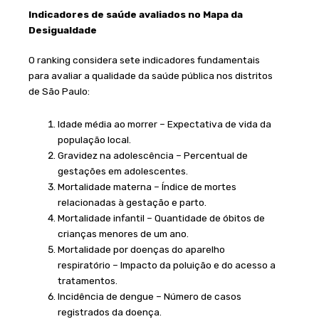
Indicadores de saúde avaliados no Mapa da
Desigualdade
O ranking considera sete indicadores fundamentais
para avaliar a qualidade da saúde pública nos distritos
de São Paulo:
Idade média ao morrer – Expectativa de vida da
população local.
Gravidez na adolescência – Percentual de
gestações em adolescentes.
Mortalidade materna – Índice de mortes
relacionadas à gestação e parto.
Mortalidade infantil – Quantidade de óbitos de
crianças menores de um ano.
Mortalidade por doenças do aparelho
respiratório – Impacto da poluição e do acesso a
tratamentos.
Incidência de dengue – Número de casos
registrados da doença.