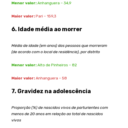
Menor valor:
Anhanguera – 34,9
Maior valor:
Pari – 159,3
6. Idade média ao morrer
Média de idade (em anos) das pessoas que morreram
(de acordo com o local de residência), por distrito
Menor valor:
Alto de Pinheiros – 82
Maior valor:
Anhanguera – 58
7. Gravidez na adolescência
Proporção (%) de nascidos vivos de parturientes com
menos de 20 anos em relação ao total de nascidos
vivos