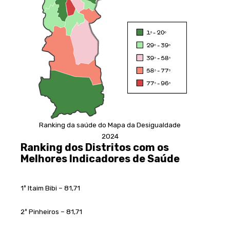
Ranking da saúde do Mapa da Desigualdade
2024
Ranking dos Distritos com os
Melhores Indicadores de Saúde
1º Itaim Bibi – 81,71
2º Pinheiros – 81,71