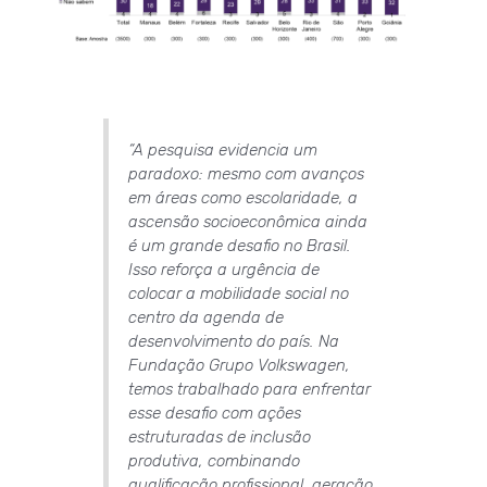
“A pesquisa evidencia um
paradoxo: mesmo com avanços
em áreas como escolaridade, a
ascensão socioeconômica ainda
é um grande desafio no Brasil.
Isso reforça a urgência de
colocar a mobilidade social no
centro da agenda de
desenvolvimento do país. Na
Fundação Grupo Volkswagen,
temos trabalhado para enfrentar
esse desafio com ações
estruturadas de inclusão
produtiva, combinando
qualificação profissional, geração