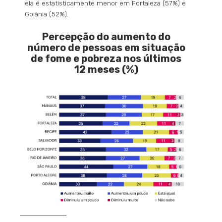
ela é estatisticamente menor em Fortaleza (57%) e
Goiânia (52%).
Percepção do aumento do
número de pessoas em situação
de fome e pobreza nos últimos
12 meses (%)