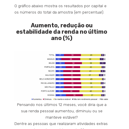
O gráfico abaixo mostra os resultados por capital e
os números do total da amostra (em percentual).
Aumento, redução ou
estabilidade da renda no último
ano (%)
Pensando nos últimos 12 meses, você diria que a
sua renda pessoal aumentou, diminuiu ou se
manteve estável?
Dentre as pessoas que realizaram atividades extras