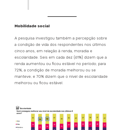
Mobilidade social
A pesquisa investigou também a percepção sobre
a condição de vida dos respondentes nos últimos
cinco anos, em relação à renda, moradia e
escolaridade. Seis em cada dez (61%) dizem que a
renda aumentou ou ficou estável no período; para
72%, a condição de moradia melhorou ou se
manteve; e 70% dizem que o nível de escolaridade
melhorou ou ficou estável.