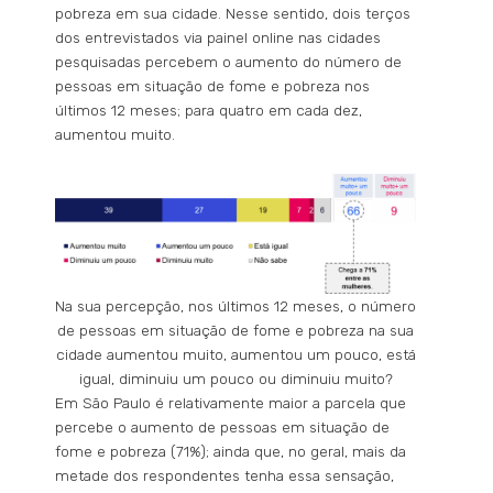
pobreza em sua cidade. Nesse sentido, dois terços
dos entrevistados via painel online nas cidades
pesquisadas percebem o aumento do número de
pessoas em situação de fome e pobreza nos
últimos 12 meses; para quatro em cada dez,
aumentou muito.
Na sua percepção, nos últimos 12 meses, o número
de pessoas em situação de fome e pobreza na sua
cidade aumentou muito, aumentou um pouco, está
igual, diminuiu um pouco ou diminuiu muito?
Em São Paulo é relativamente maior a parcela que
percebe o aumento de pessoas em situação de
fome e pobreza (71%); ainda que, no geral, mais da
metade dos respondentes tenha essa sensação,