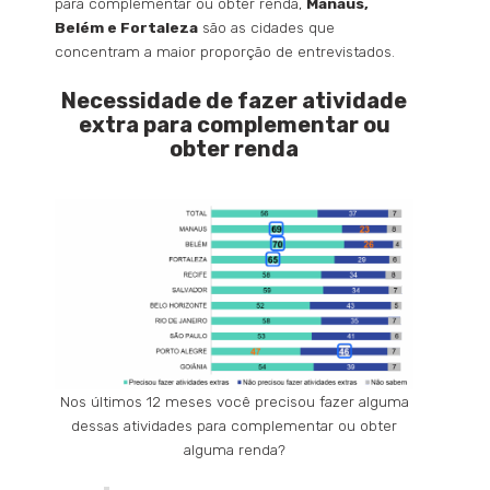
para complementar ou obter renda,
Manaus,
Belém e Fortaleza
são as cidades que
concentram a maior proporção de entrevistados.
Necessidade de fazer atividade
extra para complementar ou
obter renda
Nos últimos 12 meses você precisou fazer alguma
dessas atividades para complementar ou obter
alguma renda?