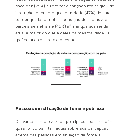
cada dez (72%) dizem ter alcançado maior grau de
instrução, enquanto quase metade (47%) declara
ter conquistado melhor condição de moradia e
parcela semelhante (45%) afirma que sua renda
atual é maior do que a deles na mesma idade. O
gráfico abaixo ilustra a questão:
Pessoas em situação de fome e pobreza
O levantamento realizado pela Ipsos-Ipec também
questionou os internautas sobre sua percepção
acerca das pessoas em situação de fome e