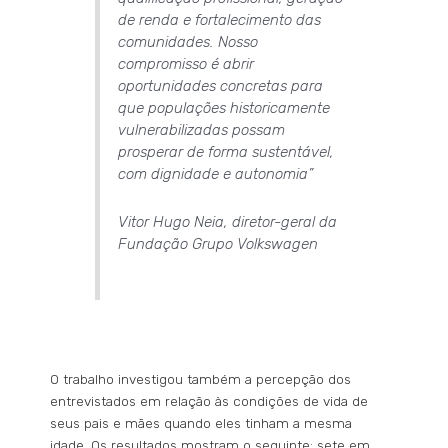
de renda e fortalecimento das
comunidades. Nosso
compromisso é abrir
oportunidades concretas para
que populações historicamente
vulnerabilizadas possam
prosperar de forma sustentável,
com dignidade e autonomia”
Vitor Hugo Neia, diretor-geral da
Fundação Grupo Volkswagen
O trabalho investigou também a percepção dos
entrevistados em relação às condições de vida de
seus pais e mães quando eles tinham a mesma
idade. Os resultados mostram o seguinte: sete em