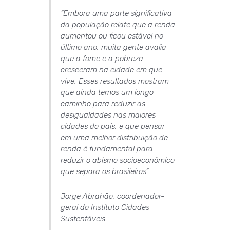
“Embora uma parte significativa
da população relate que a renda
aumentou ou ficou estável no
último ano, muita gente avalia
que a fome e a pobreza
cresceram na cidade em que
vive. Esses resultados mostram
que ainda temos um longo
caminho para reduzir as
desigualdades nas maiores
cidades do país, e que pensar
em uma melhor distribuição de
renda é fundamental para
reduzir o abismo socioeconômico
que separa os brasileiros”
Jorge Abrahão, coordenador-
geral do Instituto Cidades
Sustentáveis.