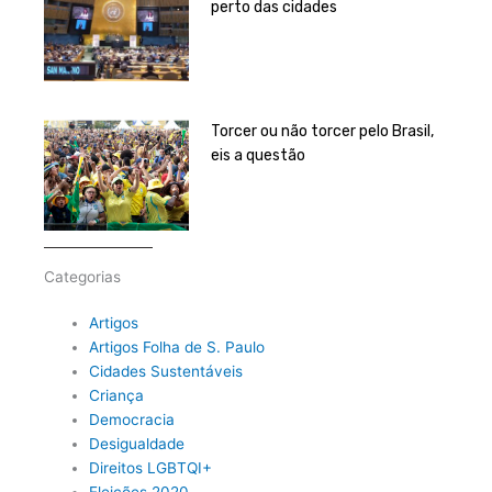
perto das cidades
Torcer ou não torcer pelo Brasil,
eis a questão
Categorias
Artigos
Artigos Folha de S. Paulo
Cidades Sustentáveis
Criança
Democracia
Desigualdade
Direitos LGBTQI+