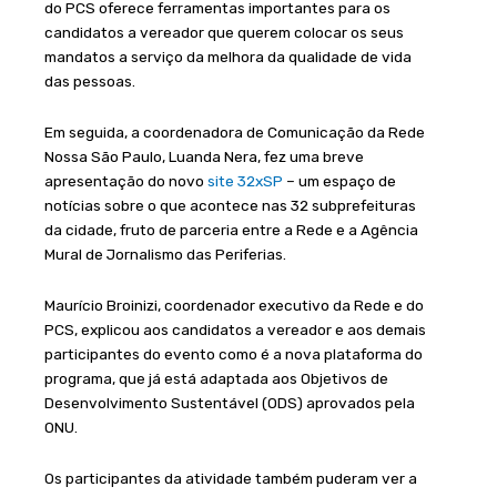
do PCS oferece ferramentas importantes para os
candidatos a vereador que querem colocar os seus
mandatos a serviço da melhora da qualidade de vida
das pessoas.
Em seguida, a coordenadora de Comunicação da Rede
Nossa São Paulo, Luanda Nera, fez uma breve
apresentação do novo
site 32xSP
– um espaço de
notícias sobre o que acontece nas 32 subprefeituras
da cidade, fruto de parceria entre a Rede e a Agência
Mural de Jornalismo das Periferias.
Maurício Broinizi, coordenador executivo da Rede e do
PCS, explicou aos candidatos a vereador e aos demais
participantes do evento como é a nova plataforma do
programa, que já está adaptada aos Objetivos de
Desenvolvimento Sustentável (ODS) aprovados pela
ONU.
Os participantes da atividade também puderam ver a