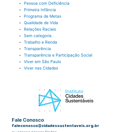
Pessoa com Deficiência
Primeira Infância
Programa de Metas
Qualidade de Vida
Relações Raciais
Sem categoria
Trabalho e Renda
Transparência
Transparência e Participação Social
Viver em São Paulo
Viver nas Cidades
Fale Conosco
faleconosco@cidadessustentaveis.org.br