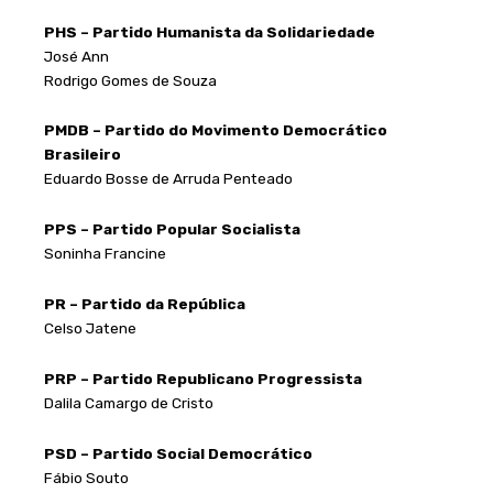
PHS – Partido Humanista da Solidariedade
José Ann
Rodrigo Gomes de Souza
PMDB – Partido do Movimento Democrático
Brasileiro
Eduardo Bosse de Arruda Penteado
PPS – Partido Popular Socialista
Soninha Francine
PR – Partido da República
Celso Jatene
PRP – Partido Republicano Progressista
Dalila Camargo de Cristo
PSD – Partido Social Democrático
Fábio Souto