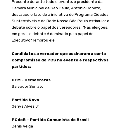
Presente durante todo o evento, o presidente da
Câmara Municipal de São Paulo, Antonio Donato,
destacou o fato de a iniciativa do Programa Cidades
Sustentáveis e da Rede Nossa São Paulo estimular o
debate sobre o papel dos vereadores. “Nas eleições,
em geral, o debate é dominado pelo papel do
Executivo”, lembrou ele.
Candidatos a vereador que assinaram a carta
compromisso do PCS no evento e respectivos
partidos:
DEM – Democratas
Salvador Serrato
Partido Novo
Genys Alves Jr
PCdoB – Partido Comunista do Brasil
Denis Veiga