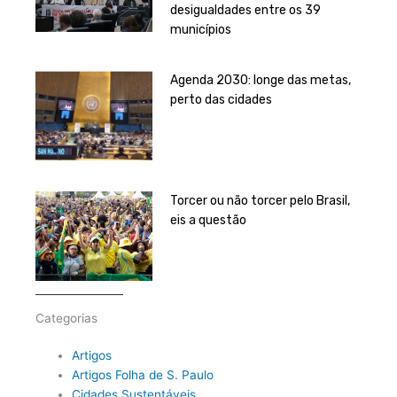
desigualdades entre os 39
municípios
Agenda 2030: longe das metas,
perto das cidades
Torcer ou não torcer pelo Brasil,
eis a questão
Categorias
Artigos
Artigos Folha de S. Paulo
Cidades Sustentáveis