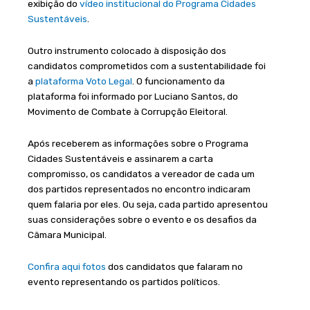
exibição do
vídeo institucional do Programa Cidades
Sustentáveis
.
Outro instrumento colocado à disposição dos
candidatos comprometidos com a sustentabilidade foi
a
plataforma Voto Legal
. O funcionamento da
plataforma foi informado por Luciano Santos, do
Movimento de Combate à Corrupção Eleitoral.
Após receberem as informações sobre o Programa
Cidades Sustentáveis e assinarem a carta
compromisso, os candidatos a vereador de cada um
dos partidos representados no encontro indicaram
quem falaria por eles. Ou seja, cada partido apresentou
suas considerações sobre o evento e os desafios da
Câmara Municipal.
Confira aqui fotos
dos candidatos que falaram no
evento representando os partidos políticos.