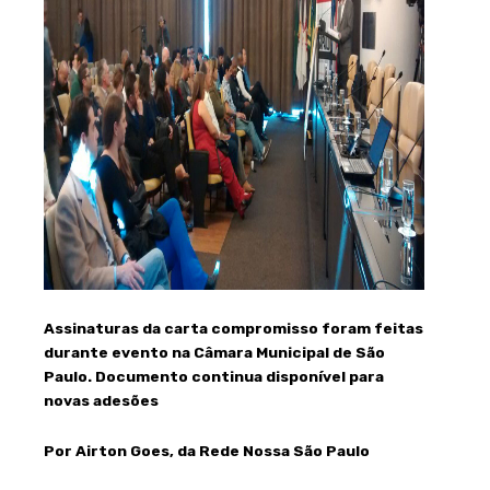
Assinaturas da carta compromisso foram feitas
durante evento na Câmara Municipal de São
Paulo. Documento continua disponível para
novas adesões
Por Airton Goes, da Rede Nossa São Paulo