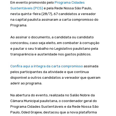
Em evento promovido pelo
Programa Cidades
Sustentáveis (PCS)
e pela Rede Nossa São Paulo,
nesta quinta-feira (28/7), 67 candidatos a vereador
na capital paulista assinaram a carta compromisso do
Programa.
Ao assinar o documento, a candidata ou candidato
concordou, caso seja eleito, em combater à corrupção
e pautar o seu trabalho no Legislativo paulistano pela
transparência e austeridade nos gastos públicos.
Confira aqui a íntegra da carta compromisso
assinada
pelos participantes da atividade e que continua
disponível a outros candidatos a vereador que queiram
aderir ao programa.
Na abertura do evento, realizada no Salão Nobre da
Câmara Municipal paulistana, o coordenador geral do
Programa Cidades Sustentáveis e da Rede Nossa São
Paulo, Oded Grajew, destacou que a nova plataforma