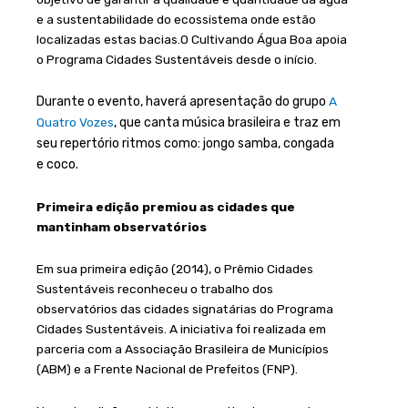
e a sustentabilidade do ecossistema onde estão
localizadas estas bacias.O Cultivando Água Boa apoia
o Programa Cidades Sustentáveis desde o início.
Durante o evento, haverá apresentação do grupo
A
Quatro Vozes
, que canta música brasileira e traz em
seu repertório ritmos como: jongo samba, congada
e coco.
Primeira edição premiou as cidades que
mantinham observatórios
Em sua primeira edição (2014), o Prêmio Cidades
Sustentáveis reconheceu o trabalho dos
observatórios das cidades signatárias do Programa
Cidades Sustentáveis. A iniciativa foi realizada em
parceria com a Associação Brasileira de Municípios
(ABM) e a Frente Nacional de Prefeitos (FNP).