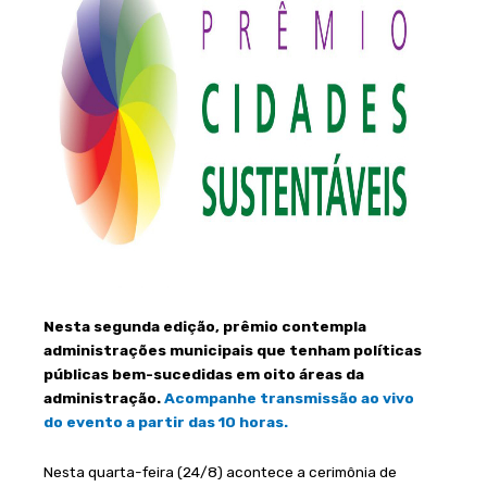
Nesta segunda edição, prêmio contempla
administrações municipais que tenham políticas
públicas bem-sucedidas em oito áreas da
administração.
Acompanhe transmissão ao vivo
do evento a partir das 10 horas.
Nesta quarta-feira (24/8) acontece a cerimônia de