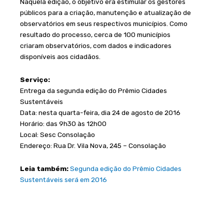
Naquela edição, o objetivo era estimular os gestores
públicos para a criação, manutenção e atualização de
observatórios em seus respectivos municípios. Como
resultado do processo, cerca de 100 municípios
criaram observatórios, com dados e indicadores
disponíveis aos cidadãos.
Serviço:
Entrega da segunda edição do Prêmio Cidades
Sustentáveis
Data: nesta quarta-feira, dia 24 de agosto de 2016
Horário: das 9h30 às 12h00
Local: Sesc Consolação
Endereço: Rua Dr. Vila Nova, 245 – Consolação
Leia também:
Segunda edição do Prêmio Cidades
Sustentáveis será em 2016