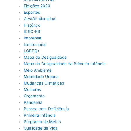
Eleições 2020
Esportes
Gestão Municipal
Histórico
IDSC-BR
Imprensa
Institucional
LGBTQ+
Mapa da Desigualdade
Mapa da Desigualdade da Primeira Infância
Meio Ambiente
Mobilidade Urbana
Mudanças Climáticas
Mulheres
Orçamento
Pandemia
Pessoa com Deficiência
Primeira Infância
Programa de Metas
Qualidade de Vida