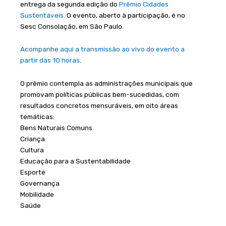
entrega da segunda edição do
Prêmio Cidades
Sustentáveis
. O evento, aberto à participação, é no
Sesc Consolação, em São Paulo.
Acompanhe aqui a transmissão ao vivo do evento a
partir das 10 horas
.
O prêmio contempla as administrações municipais que
promovam políticas públicas bem-sucedidas, com
resultados concretos mensuráveis, em oito áreas
temáticas:
Bens Naturais Comuns
Criança
Cultura
Educação para a Sustentabilidade
Esporte
Governança
Mobilidade
Saúde