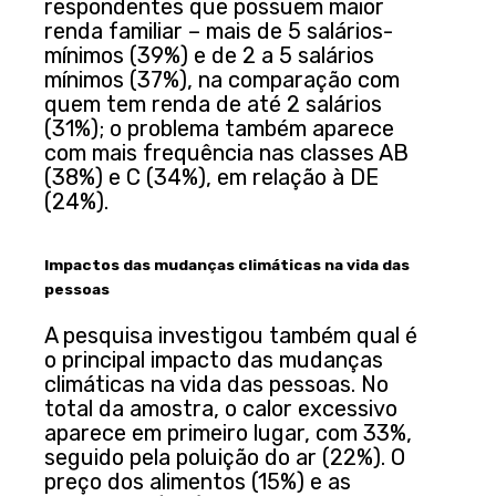
respondentes que possuem maior
renda familiar – mais de 5 salários-
mínimos (39%) e de 2 a 5 salários
mínimos (37%), na comparação com
quem tem renda de até 2 salários
(31%); o problema também aparece
com mais frequência nas classes AB
(38%) e C (34%), em relação à DE
(24%).
Impactos das mudanças climáticas
na vida das
pessoas
A pesquisa investigou também qual é
o principal impacto das mudanças
climáticas na vida das pessoas. No
total da amostra, o calor excessivo
aparece em primeiro lugar, com 33%,
seguido pela poluição do ar (22%). O
preço dos alimentos (15%) e as