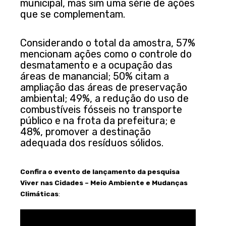
municipal, mas sim uma série de ações
que se complementam.
Considerando o total da amostra, 57%
mencionam ações como o controle do
desmatamento e a ocupação das
áreas de manancial; 50% citam a
ampliação das áreas de preservação
ambiental; 49%, a redução do uso de
combustíveis fósseis no transporte
público e na frota da prefeitura; e
48%, promover a destinação
adequada dos resíduos sólidos.
Confira o evento de lançamento da pesquisa
Viver nas Cidades
– Meio Ambiente e Mudanças
Climáticas
: