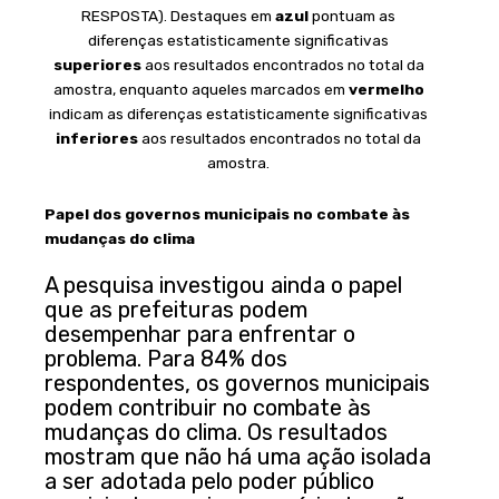
RESPOSTA). Destaques em
azul
pontuam as
diferenças estatisticamente significativas
superiores
aos resultados encontrados no total da
amostra, enquanto aqueles marcados em
vermelho
indicam as diferenças estatisticamente significativas
inferiores
aos resultados encontrados no total da
amostra.
Papel dos governos municipais
no combate às
mudanças do clima
A pesquisa investigou ainda o papel
que as prefeituras podem
desempenhar para enfrentar o
problema. Para 84% dos
respondentes, os governos municipais
podem contribuir no combate às
mudanças do clima. Os resultados
mostram que não há uma ação isolada
a ser adotada pelo poder público