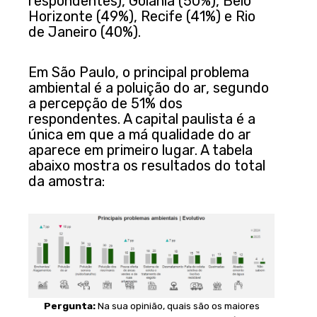
respondentes), Goiânia (50%), Belo
Horizonte (49%), Recife (41%) e Rio
de Janeiro (40%).
Em São Paulo, o principal problema
ambiental é a poluição do ar, segundo
a percepção de 51% dos
respondentes. A capital paulista é a
única em que a má qualidade do ar
aparece em primeiro lugar. A tabela
abaixo mostra os resultados do total
da amostra:
Pergunta:
Na sua opinião, quais são os maiores