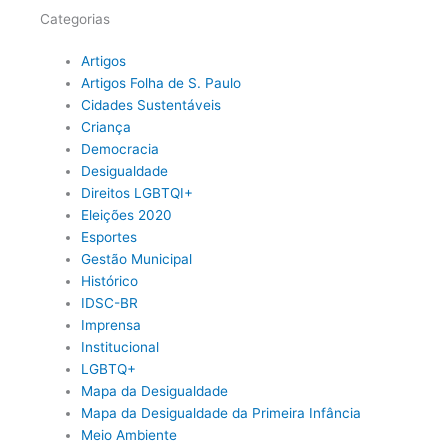
Categorias
Artigos
Artigos Folha de S. Paulo
Cidades Sustentáveis
Criança
Democracia
Desigualdade
Direitos LGBTQI+
Eleições 2020
Esportes
Gestão Municipal
Histórico
IDSC-BR
Imprensa
Institucional
LGBTQ+
Mapa da Desigualdade
Mapa da Desigualdade da Primeira Infância
Meio Ambiente