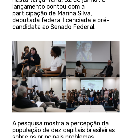
lançamento contou com a
participação de Marina Silva,
deputada federal licenciada e pré-
candidata ao Senado Federal.
A pesquisa mostra a percepção da
população de dez capitais brasileiras
sobre os principais problemas