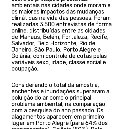
ambientais nas cidades onde moram e
os maiores impactos das mudanças
climáticas na vida das pessoas. Foram
realizadas 3.500 entrevistas de forma
online, distribuídas entre as cidades
de Manaus, Belém, Fortaleza, Recife,
Salvador, Belo Horizonte, Rio de
Janeiro, São Paulo, Porto Alegre e
Goiânia, com controle de cotas pelas
variáveis sexo, idade, classe social e
ocupação.
Considerando o total da amostra,
enchentes e inundações superaram a
poluição do ar como o principal
problema ambiental, na comparação
com a pesquisa do ano passado. Os
alagamentos aparecem em primeiro
lugar em Porto Alegre (para 64% dos