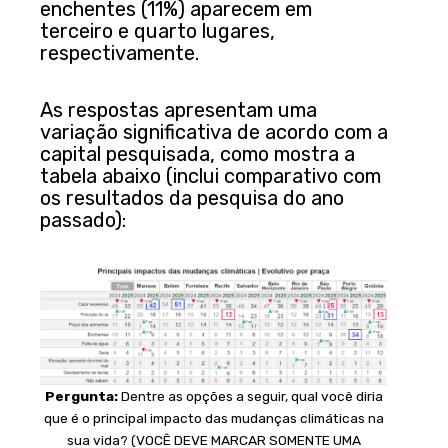
enchentes (11%) aparecem em
terceiro e quarto lugares,
respectivamente.
As respostas apresentam uma
variação significativa de acordo com a
capital pesquisada, como mostra a
tabela abaixo (inclui comparativo com
os resultados da pesquisa do ano
passado):
Pergunta:
Dentre as opções a seguir, qual você diria
que é o principal impacto das mudanças climáticas na
sua vida? (VOCÊ DEVE MARCAR SOMENTE UMA