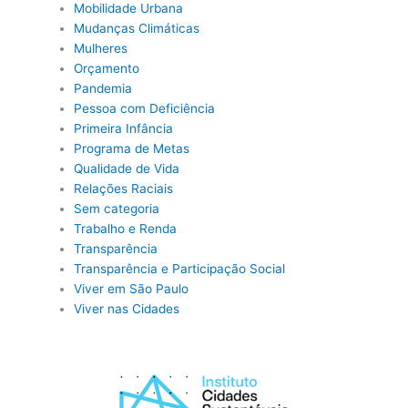
Mobilidade Urbana
Mudanças Climáticas
Mulheres
Orçamento
Pandemia
Pessoa com Deficiência
Primeira Infância
Programa de Metas
Qualidade de Vida
Relações Raciais
Sem categoria
Trabalho e Renda
Transparência
Transparência e Participação Social
Viver em São Paulo
Viver nas Cidades