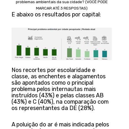
problemas ambientais da sua cidade? (VOCÊ PODE
MARCAR ATÉ 3 RESPOSTAS)
E abaixo os resultados por capital:
Nos recortes por escolaridade e
classe, as enchentes e alagamentos
são apontados como o principal
problema pelos internautas mais
instruídos (43%) e pelas classes AB
(43%) e C (40%), na comparação com
os representantes da DE (28%).
A poluição do ar é mais indicada pelos